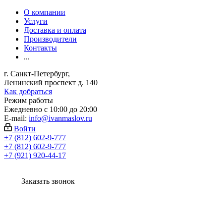
О компании
Услуги
Доставка и оплата
Производители
Контакты
...
г. Санкт-Петербург,
Ленинский проспект д. 140
Как добраться
Режим работы
Ежедневно с 10:00 до 20:00
E-mail:
info@ivanmaslov.ru
Войти
+7 (812) 602-9-777
+7 (812) 602-9-777
+7 (921) 920-44-17
Заказать звонок