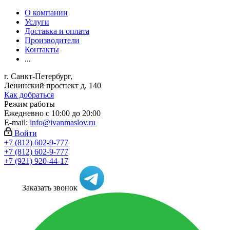
О компании
Услуги
Доставка и оплата
Производители
Контакты
...
г. Санкт-Петербург,
Ленинский проспект д. 140
Как добраться
Режим работы
Ежедневно с 10:00 до 20:00
E-mail:
info@ivanmaslov.ru
Войти
+7 (812) 602-9-777
+7 (812) 602-9-777
+7 (921) 920-44-17
Заказать звонок