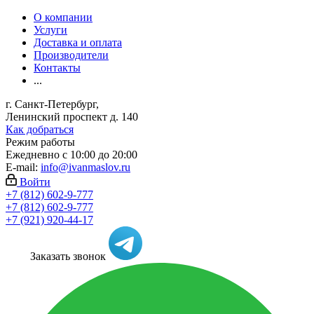
О компании
Услуги
Доставка и оплата
Производители
Контакты
...
г. Санкт-Петербург,
Ленинский проспект д. 140
Как добраться
Режим работы
Ежедневно с 10:00 до 20:00
E-mail:
info@ivanmaslov.ru
Войти
+7 (812) 602-9-777
+7 (812) 602-9-777
+7 (921) 920-44-17
Заказать звонок