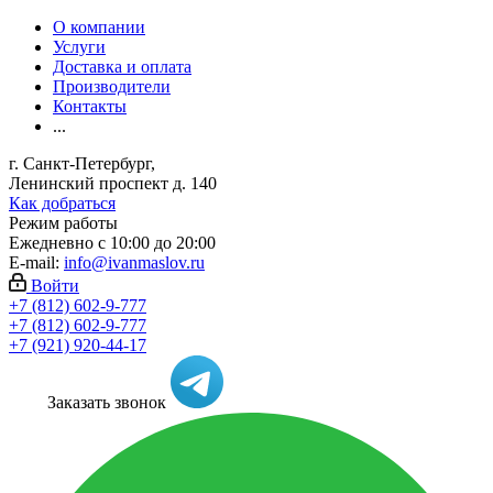
О компании
Услуги
Доставка и оплата
Производители
Контакты
...
г. Санкт-Петербург,
Ленинский проспект д. 140
Как добраться
Режим работы
Ежедневно с 10:00 до 20:00
E-mail:
info@ivanmaslov.ru
Войти
+7 (812) 602-9-777
+7 (812) 602-9-777
+7 (921) 920-44-17
Заказать звонок