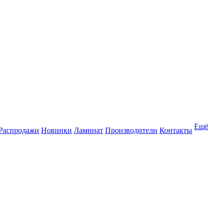
Ещё
Распродажи
Новинки
Ламинат
Производители
Контакты