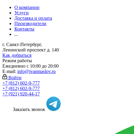
О компании
Услуги
Доставка и оплата
Производители
Контакты
...
г. Санкт-Петербург,
Ленинский проспект д. 140
Как добраться
Режим работы
Ежедневно с 10:00 до 20:00
E-mail:
info@ivanmaslov.ru
Войти
+7 (812) 602-9-777
+7 (812) 602-9-777
+7 (921) 920-44-17
Заказать звонок