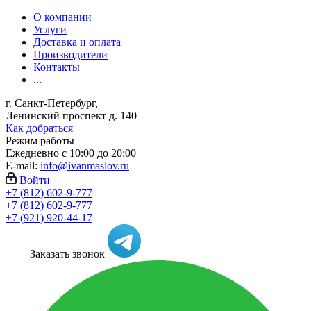
О компании
Услуги
Доставка и оплата
Производители
Контакты
...
г. Санкт-Петербург,
Ленинский проспект д. 140
Как добраться
Режим работы
Ежедневно с 10:00 до 20:00
E-mail:
info@ivanmaslov.ru
Войти
+7 (812) 602-9-777
+7 (812) 602-9-777
+7 (921) 920-44-17
Заказать звонок