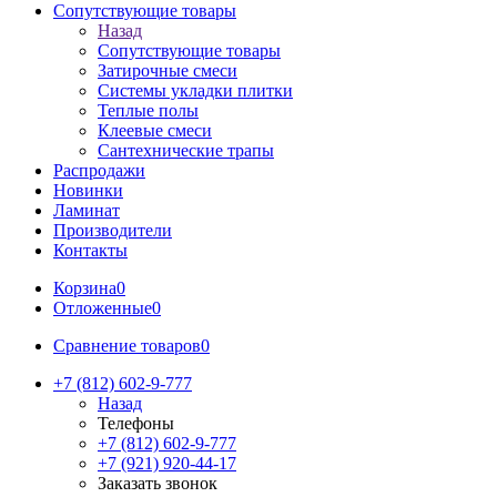
Сопутствующие товары
Назад
Сопутствующие товары
Затирочные смеси
Системы укладки плитки
Теплые полы
Клеевые смеси
Сантехнические трапы
Распродажи
Новинки
Ламинат
Производители
Контакты
Корзина
0
Отложенные
0
Сравнение товаров
0
+7 (812) 602-9-777
Назад
Телефоны
+7 (812) 602-9-777
+7 (921) 920-44-17
Заказать звонок