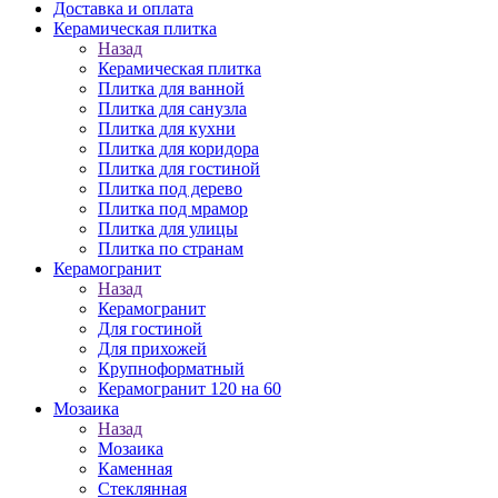
Доставка и оплата
Керамическая плитка
Назад
Керамическая плитка
Плитка для ванной
Плитка для санузла
Плитка для кухни
Плитка для коридора
Плитка для гостиной
Плитка под дерево
Плитка под мрамор
Плитка для улицы
Плитка по странам
Керамогранит
Назад
Керамогранит
Для гостиной
Для прихожей
Крупноформатный
Керамогранит 120 на 60
Мозаика
Назад
Мозаика
Каменная
Стеклянная