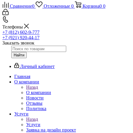
Сравнение
0
Отложенные
0
Корзина
0
0
Телефоны
+7 (812) 602-9-777
+7 (921) 920-44-17
Заказать звонок
Найти
Личный кабинет
Главная
О компании
Назад
О компании
Новости
Отзывы
Политика
Услуги
Назад
Услуги
Заявка на дизайн проект