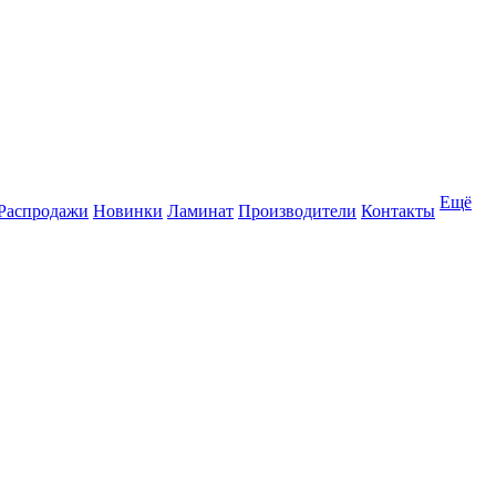
Ещё
Распродажи
Новинки
Ламинат
Производители
Контакты