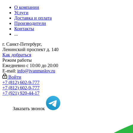
О компании
Услуги
Доставка и оплата
Производители
Контакты
...
г. Санкт-Петербург,
Ленинский проспект д. 140
Как добраться
Режим работы
Ежедневно с 10:00 до 20:00
E-mail:
info@ivanmaslov.ru
Войти
+7 (812) 602-9-777
+7 (812) 602-9-777
+7 (921) 920-44-17
Заказать звонок