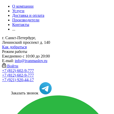
О компании
Услуги
Доставка и оплата
Производители
Контакты
...
г. Санкт-Петербург,
Ленинский проспект д. 140
Как добраться
Режим работы
Ежедневно с 10:00 до 20:00
E-mail:
info@ivanmaslov.ru
Войти
+7 (812) 602-9-777
+7 (812) 602-9-777
+7 (921) 920-44-17
Заказать звонок