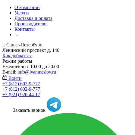
О компании
Услуги
Доставка и оплата
Производители
Контакты
...
г. Санкт-Петербург,
Ленинский проспект д. 140
Как добраться
Режим работы
Ежедневно с 10:00 до 20:00
E-mail:
info@ivanmaslov.ru
Войти
+7 (812) 602-9-777
+7 (812) 602-9-777
+7 (921) 920-44-17
Заказать звонок