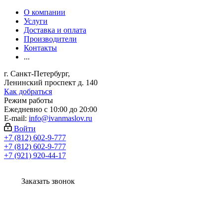
О компании
Услуги
Доставка и оплата
Производители
Контакты
...
г. Санкт-Петербург,
Ленинский проспект д. 140
Как добраться
Режим работы
Ежедневно с 10:00 до 20:00
E-mail:
info@ivanmaslov.ru
Войти
+7 (812) 602-9-777
+7 (812) 602-9-777
+7 (921) 920-44-17
Заказать звонок