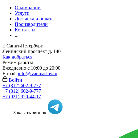
О компании
Услуги
Доставка и оплата
Производители
Контакты
...
г. Санкт-Петербург,
Ленинский проспект д. 140
Как добраться
Режим работы
Ежедневно с 10:00 до 20:00
E-mail:
info@ivanmaslov.ru
Войти
+7 (812) 602-9-777
+7 (812) 602-9-777
+7 (921) 920-44-17
Заказать звонок