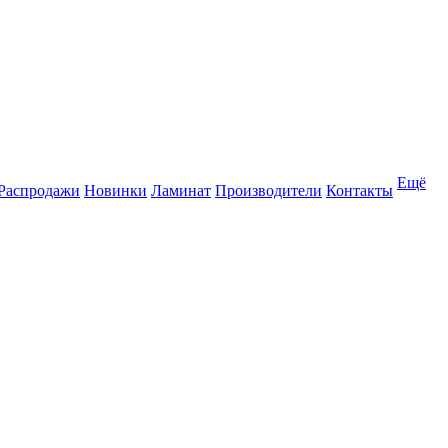
Ещё
Распродажи
Новинки
Ламинат
Производители
Контакты