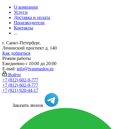
О компании
Услуги
Доставка и оплата
Производители
Контакты
...
г. Санкт-Петербург,
Ленинский проспект д. 140
Как добраться
Режим работы
Ежедневно с 10:00 до 20:00
E-mail:
info@ivanmaslov.ru
Войти
+7 (812) 602-9-777
+7 (812) 602-9-777
+7 (921) 920-44-17
Заказать звонок