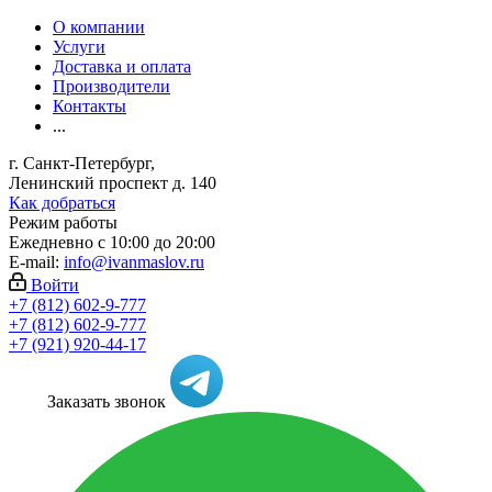
О компании
Услуги
Доставка и оплата
Производители
Контакты
...
г. Санкт-Петербург,
Ленинский проспект д. 140
Как добраться
Режим работы
Ежедневно с 10:00 до 20:00
E-mail:
info@ivanmaslov.ru
Войти
+7 (812) 602-9-777
+7 (812) 602-9-777
+7 (921) 920-44-17
Заказать звонок