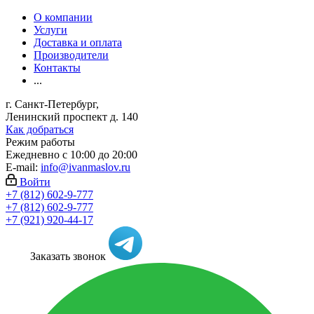
О компании
Услуги
Доставка и оплата
Производители
Контакты
...
г. Санкт-Петербург,
Ленинский проспект д. 140
Как добраться
Режим работы
Ежедневно с 10:00 до 20:00
E-mail:
info@ivanmaslov.ru
Войти
+7 (812) 602-9-777
+7 (812) 602-9-777
+7 (921) 920-44-17
Заказать звонок