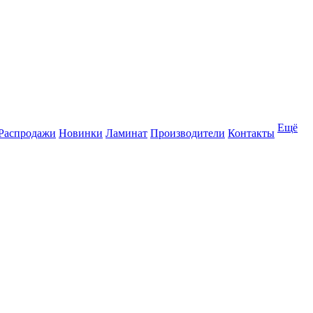
Ещё
Распродажи
Новинки
Ламинат
Производители
Контакты