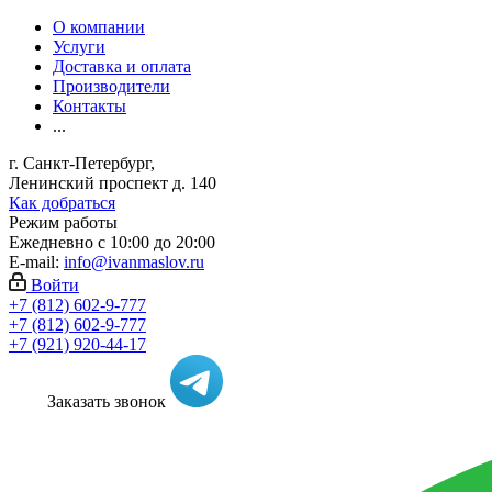
О компании
Услуги
Доставка и оплата
Производители
Контакты
...
г. Санкт-Петербург,
Ленинский проспект д. 140
Как добраться
Режим работы
Ежедневно с 10:00 до 20:00
E-mail:
info@ivanmaslov.ru
Войти
+7 (812) 602-9-777
+7 (812) 602-9-777
+7 (921) 920-44-17
Заказать звонок