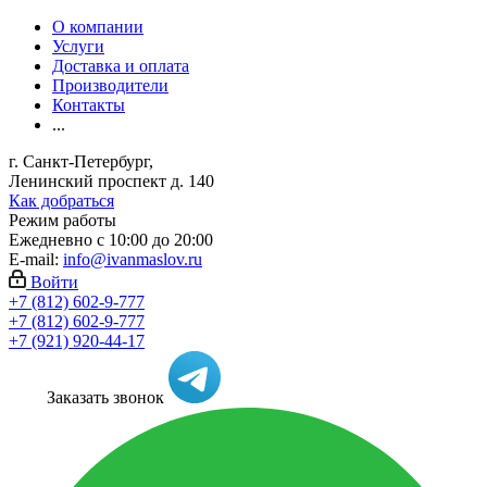
О компании
Услуги
Доставка и оплата
Производители
Контакты
...
г. Санкт-Петербург,
Ленинский проспект д. 140
Как добраться
Режим работы
Ежедневно с 10:00 до 20:00
E-mail:
info@ivanmaslov.ru
Войти
+7 (812) 602-9-777
+7 (812) 602-9-777
+7 (921) 920-44-17
Заказать звонок