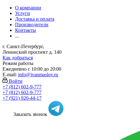
О компании
Услуги
Доставка и оплата
Производители
Контакты
...
г. Санкт-Петербург,
Ленинский проспект д. 140
Как добраться
Режим работы
Ежедневно с 10:00 до 20:00
E-mail:
info@ivanmaslov.ru
Войти
+7 (812) 602-9-777
+7 (812) 602-9-777
+7 (921) 920-44-17
Заказать звонок