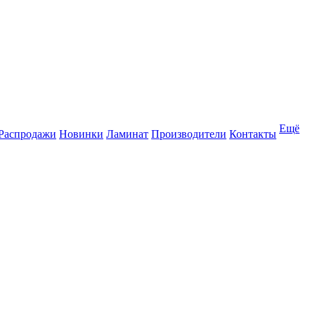
Ещё
Распродажи
Новинки
Ламинат
Производители
Контакты