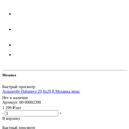
Мозаика
Быстрый просмотр
Acquarelle Habanero 29,8x29,8 Мозаика микс
Нет в наличии
Артикул: 00-00002390
1 299
₽
/шт
-
+
В корзину
Быстрый просмотр