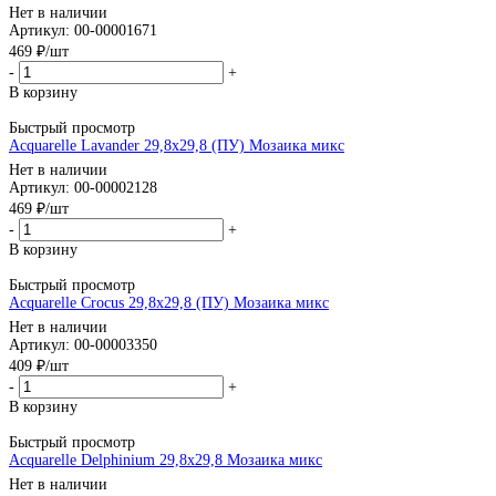
Нет в наличии
Артикул: 00-00001671
469
₽
/шт
-
+
В корзину
Быстрый просмотр
Acquarelle Lavander 29,8x29,8 (ПУ) Мозаика микс
Нет в наличии
Артикул: 00-00002128
469
₽
/шт
-
+
В корзину
Быстрый просмотр
Acquarelle Crocus 29,8x29,8 (ПУ) Мозаика микс
Нет в наличии
Артикул: 00-00003350
409
₽
/шт
-
+
В корзину
Быстрый просмотр
Acquarelle Delphinium 29,8x29,8 Мозаика микс
Нет в наличии