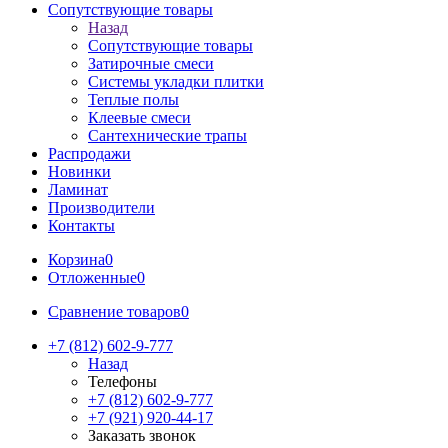
Сопутствующие товары
Назад
Сопутствующие товары
Затирочные смеси
Системы укладки плитки
Теплые полы
Клеевые смеси
Сантехнические трапы
Распродажи
Новинки
Ламинат
Производители
Контакты
Корзина
0
Отложенные
0
Сравнение товаров
0
+7 (812) 602-9-777
Назад
Телефоны
+7 (812) 602-9-777
+7 (921) 920-44-17
Заказать звонок