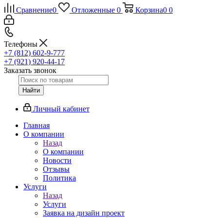
Сравнение
0
Отложенные
0
Корзина
0
0
Телефоны
+7 (812) 602-9-777
+7 (921) 920-44-17
Заказать звонок
Найти
Личный кабинет
Главная
О компании
Назад
О компании
Новости
Отзывы
Политика
Услуги
Назад
Услуги
Заявка на дизайн проект