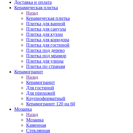
Доставка и оплата
Керамическая плитка
Назад
Керамическая плитка
Плитка для ванной
Плитка для санузла
Плитка для кухни
Плитка для коридора
Плитка для гостиной
Плитка под дерево
Плитка под мрамор
Плитка для улицы
Плитка по странам
Керамогранит
Назад
Керамогранит
Для гостиной
Для прихожей
Крупноформатный
Керамогранит 120 на 60
Мозаика
Назад
Мозаика
Каменная
Стеклянная