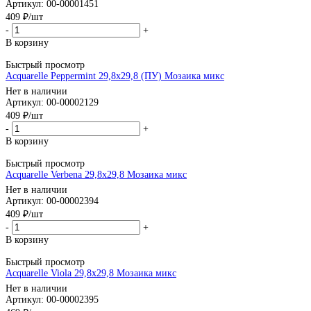
Артикул: 00-00001451
409
₽
/шт
-
+
В корзину
Быстрый просмотр
Acquarelle Peppermint 29,8x29,8 (ПУ) Мозаика микс
Нет в наличии
Артикул: 00-00002129
409
₽
/шт
-
+
В корзину
Быстрый просмотр
Acquarelle Verbena 29,8x29,8 Мозаика микс
Нет в наличии
Артикул: 00-00002394
409
₽
/шт
-
+
В корзину
Быстрый просмотр
Acquarelle Viola 29,8x29,8 Мозаика микс
Нет в наличии
Артикул: 00-00002395