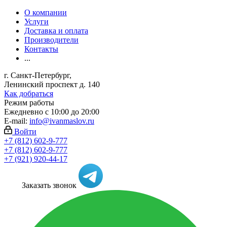
О компании
Услуги
Доставка и оплата
Производители
Контакты
...
г. Санкт-Петербург,
Ленинский проспект д. 140
Как добраться
Режим работы
Ежедневно с 10:00 до 20:00
E-mail:
info@ivanmaslov.ru
Войти
+7 (812) 602-9-777
+7 (812) 602-9-777
+7 (921) 920-44-17
Заказать звонок