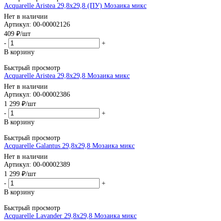
Acquarelle Aristea 29,8x29,8 (ПУ) Мозаика микс
Нет в наличии
Артикул: 00-00002126
409
₽
/шт
-
+
В корзину
Быстрый просмотр
Acquarelle Aristea 29,8x29,8 Мозаика микс
Нет в наличии
Артикул: 00-00002386
1 299
₽
/шт
-
+
В корзину
Быстрый просмотр
Acquarelle Galantus 29,8x29,8 Мозаика микс
Нет в наличии
Артикул: 00-00002389
1 299
₽
/шт
-
+
В корзину
Быстрый просмотр
Acquarelle Lavander 29,8x29,8 Мозаика микс